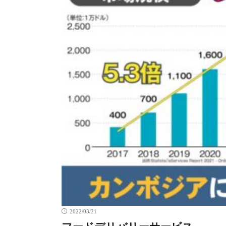
2022/03/21