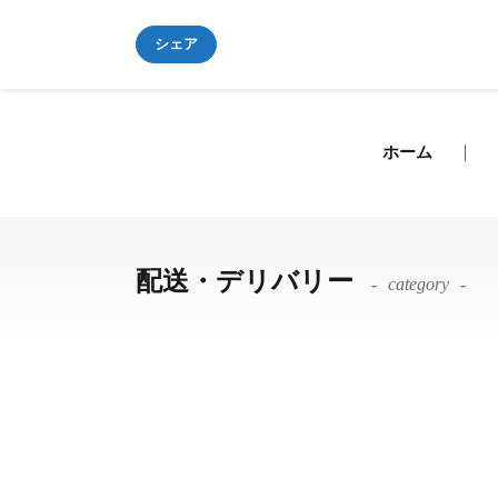
シェア
ホーム
配送・デリバリー
category