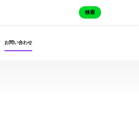
検索
お問い合わせ