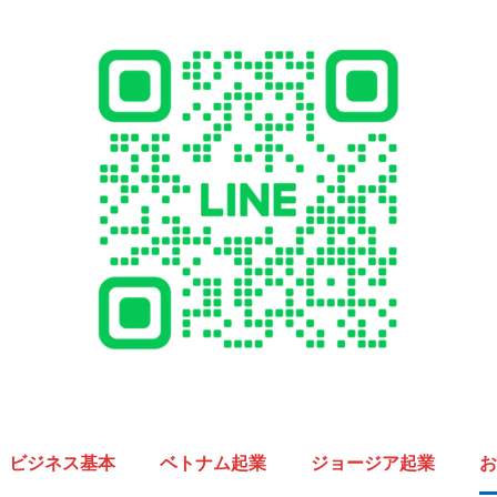
ビジネス基本
ベトナム起業
ジョージア起業
お