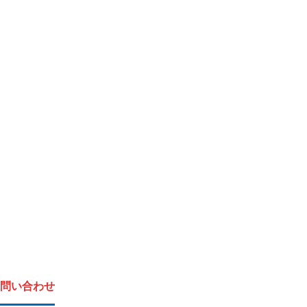
問い合わせ