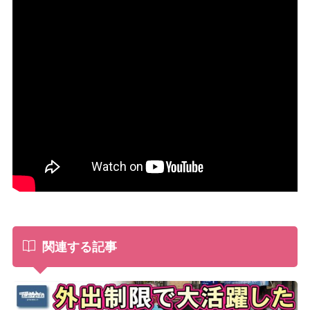
関連する記事