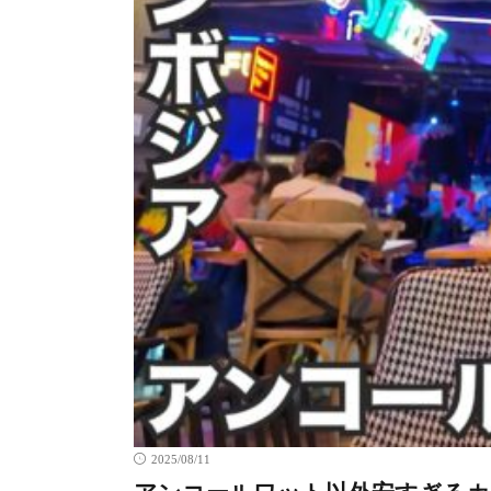
2025/08/11