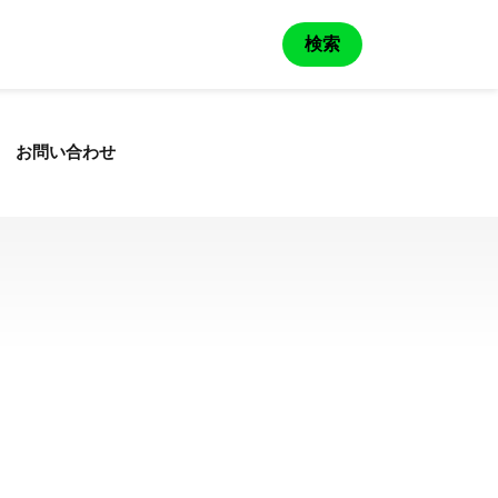
検索
お問い合わせ