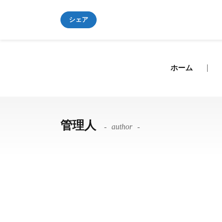
シェア
ホーム
管理人
author