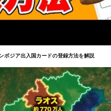
！カンボジア出入国カードの登録方法を解説