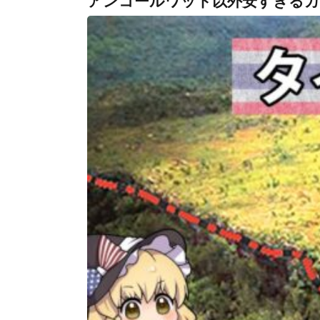
アンコールワット以外安すぎる