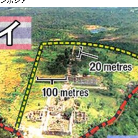
カンボジア