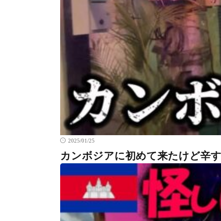
2025/01/25
カンボジアに初めて来たけど辛