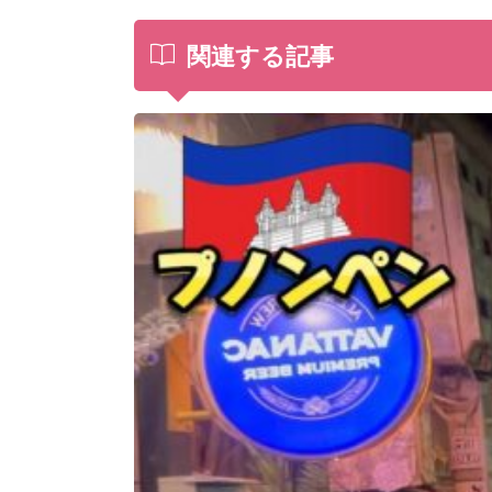
関連する記事