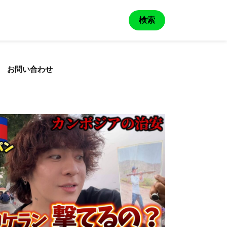
検索
お問い合わせ