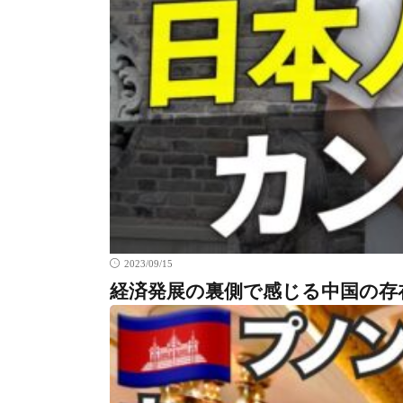
2023/09/15
経済発展の裏側で感じる中国の存