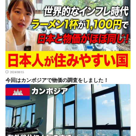
2024/08/15
今回はカンボジアで物価の調査をしました！