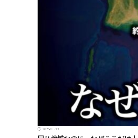
2025/05/13