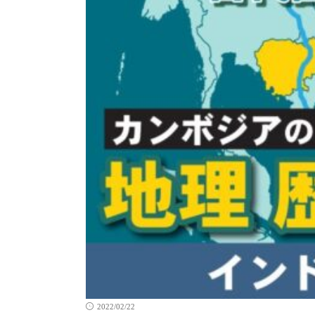
2022/02/22