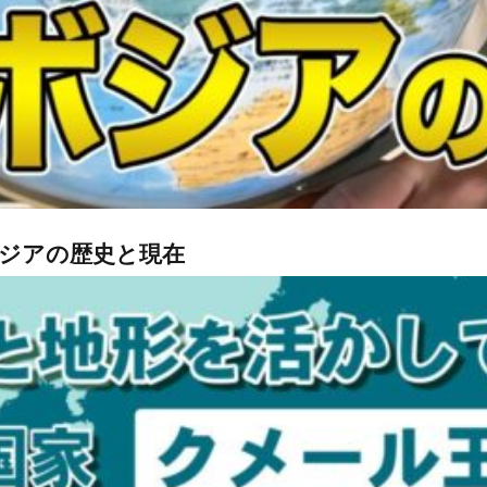
ジアの歴史と現在