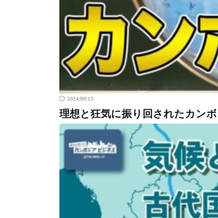
2024/09/13
理想と狂気に振り回されたカンボ