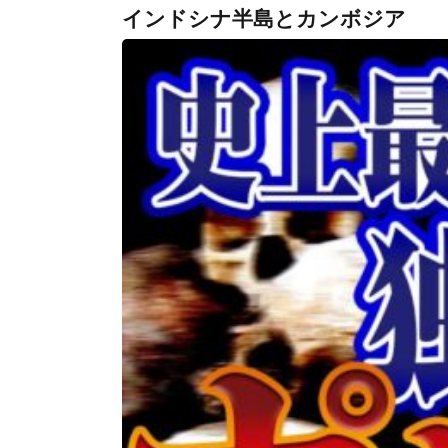
インドシナ半島とカンボジア