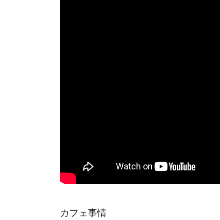
カフェ事情