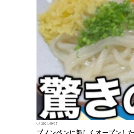
2024/09/05
プノンペンに新しくオープンした手打