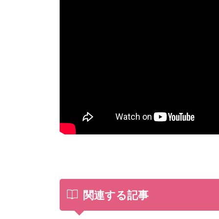
関連する記事