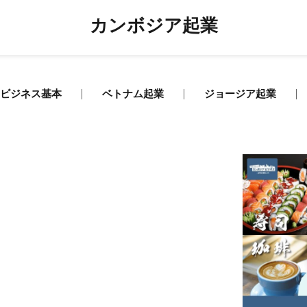
カンボジア起業
ビジネス基本
ベトナム起業
ジョージア起業