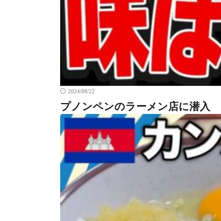
2024/08/22
プノンペンのラーメン店に潜入