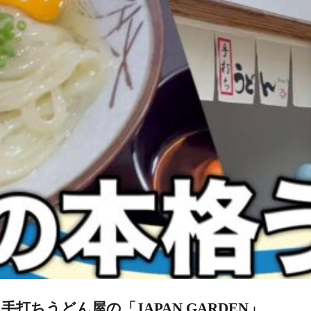
ちうどん屋の「JAPAN GARDEN」