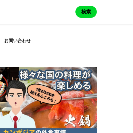
検索
お問い合わせ