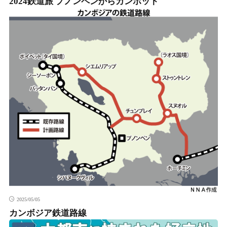
2024鉄道旅 プノンペンからカンポット
2025/05/05
カンボジア鉄道路線