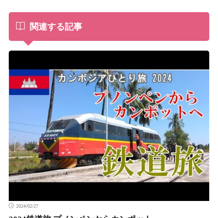
関連する記事
2024/02/27