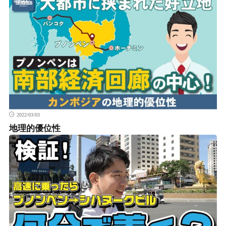
2022/03/03
地理的優位性