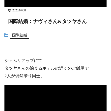
2020/07/08
国際結婚：ナヴィさん&タツヤさん
国際結婚
シェムリアップにて
タツヤさんの泊まるホテルの近くのご飯屋で
2人が偶然隣り同士。