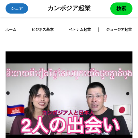
カンボジア起業
検索
シェア
ホーム
ビジネス基本
ベトナム起業
ジョージア起業