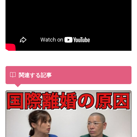
関連する記事