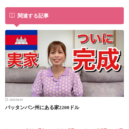
関連する記事
2025/04/19
バッタンバン州にある家2200ドル